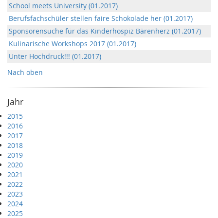
School meets University (01.2017)
Berufsfachschüler stellen faire Schokolade her (01.2017)
Sponsorensuche für das Kinderhospiz Bärenherz (01.2017)
Kulinarische Workshops 2017 (01.2017)
Unter Hochdruck!!! (01.2017)
Nach oben
Jahr
2015
2016
2017
2018
2019
2020
2021
2022
2023
2024
2025