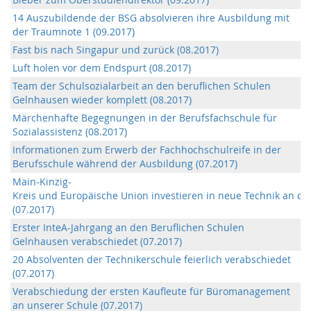
14 Auszubildende der BSG absolvieren ihre Ausbildung mit
der Traumnote 1 (09.2017)
Fast bis nach Singapur und zurück (08.2017)
Luft holen vor dem Endspurt (08.2017)
Team der Schulsozialarbeit an den beruflichen Schulen
Gelnhausen wieder komplett (08.2017)
Märchenhafte Begegnungen in der Berufsfachschule für
Sozialassistenz (08.2017)
Informationen zum Erwerb der Fachhochschulreife in der
Berufsschule während der Ausbildung (07.2017)
Main-Kinzig-
Kreis und Europäische Union investieren in neue Technik an d
(07.2017)
Erster InteA-Jahrgang an den Beruflichen Schulen
Gelnhausen verabschiedet (07.2017)
20 Absolventen der Technikerschule feierlich verabschiedet
(07.2017)
Verabschiedung der ersten Kaufleute für Büromanagement
an unserer Schule (07.2017)