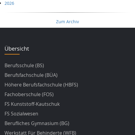
2026
Zum Archiv
Übersicht
Berufsschule (BS)
Berufsfachschule (BÜA)
Höhere Berufsfachschule (HBFS)
Fachoberschule (FOS)
FS Kunststoff-Kautschuk
FS Sozialwesen
Berufliches Gymnasium (BG)
Werkstatt Für Behinderte (WFB)