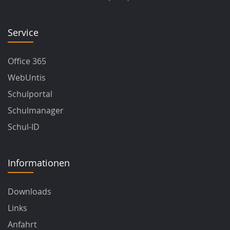
Service
Office 365
WebUntis
Schulportal
Schulmanager
Schul-ID
Informationen
Downloads
Links
Anfahrt