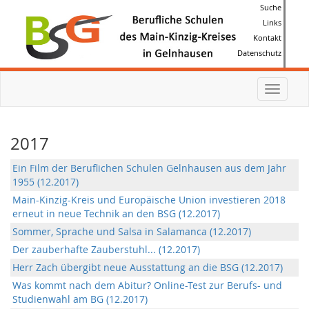
Suche
Links
Kontakt
Datenschutz
Toggle
navigat
2017
Ein Film der Beruflichen Schulen Gelnhausen aus dem Jahr
1955 (12.2017)
Main-Kinzig-Kreis und Europäische Union investieren 2018
erneut in neue Technik an den BSG (12.2017)
Sommer, Sprache und Salsa in Salamanca (12.2017)
Der zauberhafte Zauberstuhl... (12.2017)
Herr Zach übergibt neue Ausstattung an die BSG (12.2017)
Was kommt nach dem Abitur? Online-Test zur Berufs- und
Studienwahl am BG (12.2017)