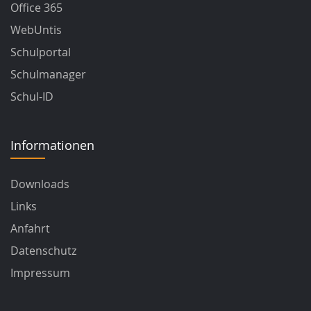
Office 365
WebUntis
Schulportal
Schulmanager
Schul-ID
Informationen
Downloads
Links
Anfahrt
Datenschutz
Impressum