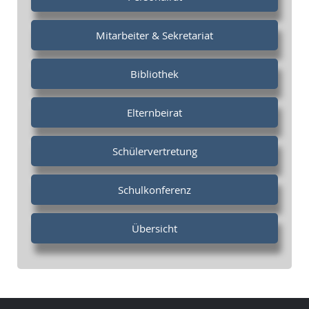
Mitarbeiter & Sekretariat
Bibliothek
Elternbeirat
Schülervertretung
Schulkonferenz
Übersicht