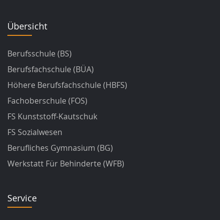
Übersicht
Berufsschule (BS)
Berufsfachschule (BÜA)
Höhere Berufsfachschule (HBFS)
Fachoberschule (FOS)
FS Kunststoff-Kautschuk
FS Sozialwesen
Berufliches Gymnasium (BG)
Werkstatt Für Behinderte (WFB)
Service