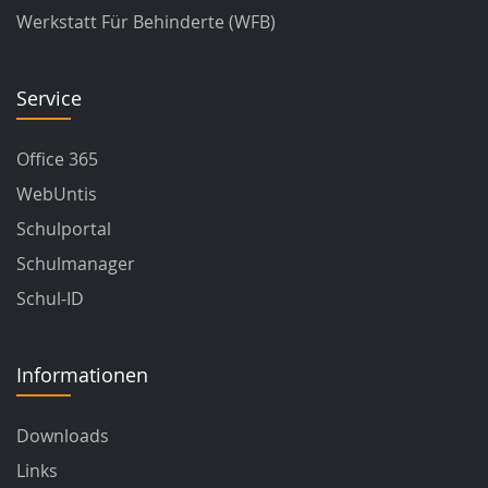
Werkstatt Für Behinderte (WFB)
Service
Office 365
WebUntis
Schulportal
Schulmanager
Schul-ID
Informationen
Downloads
Links