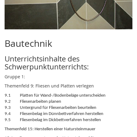
Bautechnik
Unterrichtsinhalte des
Schwerpunktunterrichts:
Gruppe 1:
Themenfeld 9: Fliesen und Platten verlegen
9.1 Platten für Wand-/Bodenbeläge unterscheiden
9.2 Fliesenarbeiten planen
9.3 Untergrund für Fliesenarbeiten beurteilen
9.4 Fliesenbelag im Dünnbettverfahren herstellen
9.5 Fliesenbelag im Dickbettverfahren herstellen
Themenfeld 15: Herstellen einer Natursteinmauer