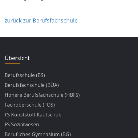
zurück zur Berufsfachschule
Übersicht
Berufsschule (BS)
Berufsfachschule (BÜA)
Höhere Berufsfachschule (HBFS)
Fachoberschule (FOS)
FS Kunststoff-Kautschuk
FS Sozialwesen
Berufliches Gymnasium (BG)