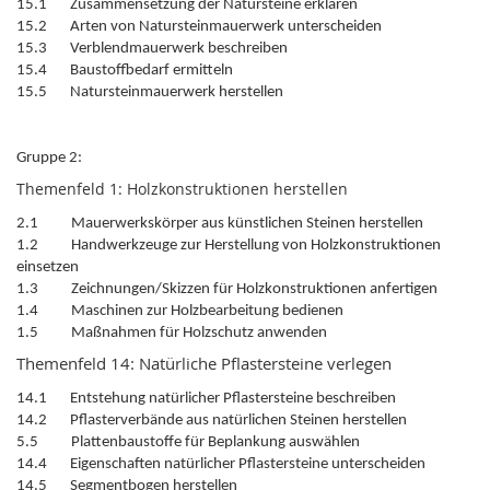
15.1 Zusammensetzung der Natursteine erklären
15.2 Arten von Natursteinmauerwerk unterscheiden
15.3 Verblendmauerwerk beschreiben
15.4 Baustoffbedarf ermitteln
15.5 Natursteinmauerwerk herstellen
Gruppe 2:
Themenfeld 1: Holzkonstruktionen herstellen
2.1 Mauerwerkskörper aus künstlichen Steinen herstellen
1.2 Handwerkzeuge zur Herstellung von Holzkonstruktionen
einsetzen
1.3 Zeichnungen/Skizzen für Holzkonstruktionen anfertigen
1.4 Maschinen zur Holzbearbeitung bedienen
1.5 Maßnahmen für Holzschutz anwenden
Themenfeld 14: Natürliche Pflastersteine verlegen
14.1 Entstehung natürlicher Pflastersteine beschreiben
14.2 Pflasterverbände aus natürlichen Steinen herstellen
5.5 Plattenbaustoffe für Beplankung auswählen
14.4 Eigenschaften natürlicher Pflastersteine unterscheiden
14.5 Segmentbogen herstellen