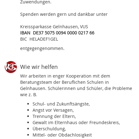
Zuwendungen.
Spenden werden gern und dankbar unter
Kreissparkasse Gelnhausen, VUS
IBAN DE37 5075 0094 0000 0217 66
BIC HELADEF1GEL
entgegengenommen.
Wie wir helfen
Wir arbeiten in enger Kooperation mit dem
Beratungsteam der Beruflichen Schulen in
Gelnhausen. Schülerinnen und Schüler, die Probleme
wie z. B.
Schul- und Zukunftsängste,
Angst vor Versagen,
Trennung der Eltern,
Gewalt im Elternhaus oder Freundeskreis,
Überschuldung,
Mittel- oder Obdachlosigkeit