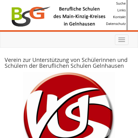
Suche
Links
Kontakt
Datenschutz
Toggle
navigat
Verein zur Unterstützung von Schülerinnen und
Schülern der Beruflichen Schulen Gelnhausen