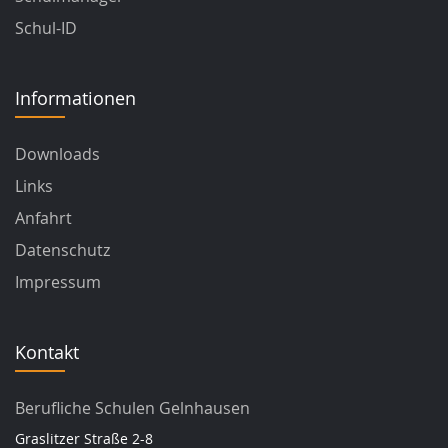
Schul-ID
Informationen
Downloads
Links
Anfahrt
Datenschutz
Impressum
Kontakt
Berufliche Schulen Gelnhausen
Graslitzer Straße 2-8