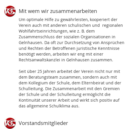
Mit wem wir zusammenarbeiten
Um optimale Hilfe zu gewährleisten, kooperiert der
Verein auch mit anderen schulischen und regionalen
Wohlfahrtseinrichtungen, wie z. B. dem
Zusammenschluss der sozialen Organisationen in
Gelnhausen. Da oft zur Durchsetzung von Ansprüchen
und Rechten der Betroffenen juristische Kenntnisse
benötigt werden, arbeiten wir eng mit einer
Rechtsanwaltskanzlei in Gelnhausen zusammen.
Seit über 25 Jahren arbeitet der Verein nicht nur mit
dem Beratungsteam zusammen, sondern auch mit
dem Kollegium der Schule, dem Elternbeirat und der
Schulleitung. Die Zusammenarbeit mit den Gremien
der Schule und der Schulleitung ermöglicht die
Kontinuität unserer Arbeit und wirkt sich positiv auf
das allgemeine Schulklima aus.
Vorstandsmitglieder