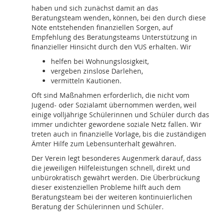
haben und sich zunächst damit an das
Beratungsteam wenden, können, bei den durch diese
Nöte entstehenden finanziellen Sorgen, auf
Empfehlung des Beratungsteams Unterstützung in
finanzieller Hinsicht durch den VUS erhalten. Wir
helfen bei Wohnungslosigkeit,
vergeben zinslose Darlehen,
vermitteln Kautionen.
Oft sind Maßnahmen erforderlich, die nicht vom
Jugend- oder Sozialamt übernommen werden, weil
einige volljährige Schülerinnen und Schüler durch das
immer undichter gewordene soziale Netz fallen. Wir
treten auch in finanzielle Vorlage, bis die zuständigen
Ämter Hilfe zum Lebensunterhalt gewähren.
Der Verein legt besonderes Augenmerk darauf, dass
die jeweiligen Hilfeleistungen schnell, direkt und
unbürokratisch gewährt werden. Die Überbrückung
dieser existenziellen Probleme hilft auch dem
Beratungsteam bei der weiteren kontinuierlichen
Beratung der Schülerinnen und Schüler.