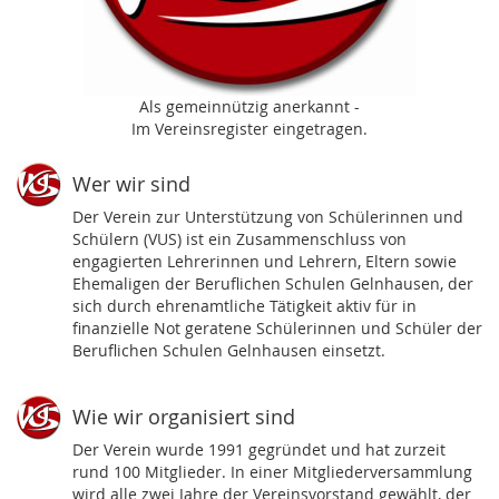
Als gemeinnützig anerkannt -
Im Vereinsregister eingetragen.
Wer wir sind
Der Verein zur Unterstützung von Schülerinnen und
Schülern (VUS) ist ein Zusammenschluss von
engagierten Lehrerinnen und Lehrern, Eltern sowie
Ehemaligen der Beruflichen Schulen Gelnhausen, der
sich durch ehrenamtliche Tätigkeit aktiv für in
finanzielle Not geratene Schülerinnen und Schüler der
Beruflichen Schulen Gelnhausen einsetzt.
Wie wir organisiert sind
Der Verein wurde 1991 gegründet und hat zurzeit
rund 100 Mitglieder. In einer Mitgliederversammlung
wird alle zwei Jahre der Vereinsvorstand gewählt, der