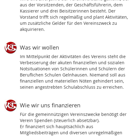
aus der Vorsitzenden, der Geschäftsführerin, dem
Kassierer und drei Beisitzerinnen besteht. Der
Vorstand trifft sich regelmäßig und plant Aktivitäten,
um zusätzliche Gelder für den Vereinszweck zu
akquirieren.
Was wir wollen
Im Mittelpunkt der Aktivitäten des Vereins steht die
Verbesserung der akuten finanziellen und sozialen
Notsituationen von Schülerinnen und Schülern der
Beruflichen Schulen Gelnhausen. Niemand soll aus
finanziellen und materiellen Nöten gehindert sein,
seinen angestrebten Schulabschluss zu erreichen.
Wie wir uns finanzieren
Für die gemeinnützigen Vereinszwecke benötigt der
Verein Spenden (steuerlich absetzbar).
Er finanziert sich hauptsächlich aus
Mitgliedsbeiträgen und diversen unregelmäßigen